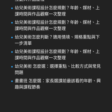
幼兒美術課程設計怎麼規劃？年齡、媒材、上
課時間與作品觀察一次整理
幼兒美術課程設計怎麼規劃？年齡、媒材、上
課時間與作品觀察一次整理
幼兒美術怎麼判斷？適用情境、規格重點與下
一步清單
幼兒美術課程設計怎麼規劃？年齡、媒材、上
課時間與作品觀察一次整理
幼兒美術 怎麼選：選擇重點、比較方式與常見
問題
畫畫班 怎麼選：家長選課前最該看的年齡、興
趣與課程節奏