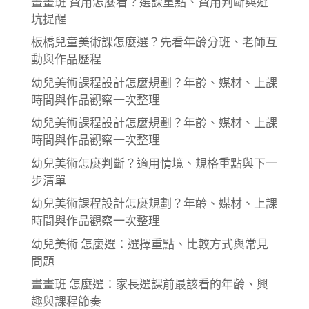
畫畫班 費用怎麼看？選課重點、費用判斷與避
坑提醒
板橋兒童美術課怎麼選？先看年齡分班、老師互
動與作品歷程
幼兒美術課程設計怎麼規劃？年齡、媒材、上課
時間與作品觀察一次整理
幼兒美術課程設計怎麼規劃？年齡、媒材、上課
時間與作品觀察一次整理
幼兒美術怎麼判斷？適用情境、規格重點與下一
步清單
幼兒美術課程設計怎麼規劃？年齡、媒材、上課
時間與作品觀察一次整理
幼兒美術 怎麼選：選擇重點、比較方式與常見
問題
畫畫班 怎麼選：家長選課前最該看的年齡、興
趣與課程節奏