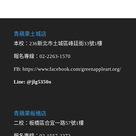
青蘋果土城店
本校：236新北市土城區峰廷街33號1樓
報名專線：02-2263-1570
FB: https://www.facebook.com/greenappleart.org/
Line: @jlg5350o
青蘋果板橋店
二校：
板橋區合宜一路57號1樓
報名專線：02-1557-2272