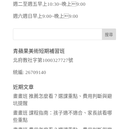
週二至週五早上10:30~晚上9:00
週六週日早上9:00~晚上9:00
青蘋果美術短期補習班
北府教社字第1000327727號
統編: 26709140
近期文章
畫畫班 推薦怎麼看？選課重點、費用判斷與避
坑提醒
畫畫班 課程指南：孩子適不適合、家長該看哪
些重點