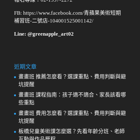
FB: https://www.facebook.com/青蘋果美術短期
補習班-二號店-104001525001142/
Line: @greenapple_art02
近期文章
畫畫班 推薦怎麼看？選課重點、費用判斷與避
坑提醒
畫畫班 課程指南：孩子適不適合、家長該看哪
些重點
畫畫班 費用怎麼看？選課重點、費用判斷與避
坑提醒
板橋兒童美術課怎麼選？先看年齡分班、老師
互動與作品歷程