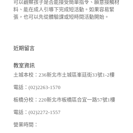
可以觀察孩子是否能接受簡單指令、願意接觸材
料、能在成人引導下完成短活動。如果容易緊
張，也可以先從體驗課或短時間活動開始。
近期留言
教室資訊
土城本校：236新北市土城區峯廷街33號1-2樓
電話：(02)2263-1570
板橋分校：220新北市板橋區合宜一路57號1樓
電話：(02)2272-1557
營業時間：