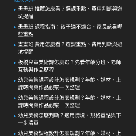
畫畫班 推薦怎麼看？選課重點、費用判斷與避
坑提醒
畫畫班 課程指南：孩子適不適合、家長該看哪
些重點
畫畫班 費用怎麼看？選課重點、費用判斷與避
坑提醒
板橋兒童美術課怎麼選？先看年齡分班、老師
互動與作品歷程
幼兒美術課程設計怎麼規劃？年齡、媒材、上
課時間與作品觀察一次整理
幼兒美術課程設計怎麼規劃？年齡、媒材、上
課時間與作品觀察一次整理
幼兒美術怎麼判斷？適用情境、規格重點與下
一步清單
幼兒美術課程設計怎麼規劃？年齡、媒材、上