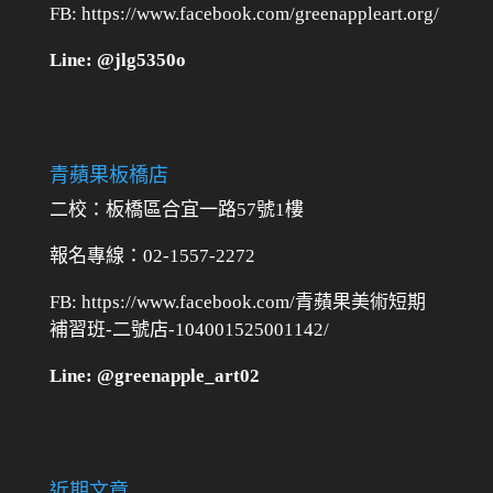
FB: https://www.facebook.com/greenappleart.org/
Line: @jlg5350o
青蘋果板橋店
二校：
板橋區合宜一路57號1樓
報名專線：02-1557-2272
FB: https://www.facebook.com/青蘋果美術短期
補習班-二號店-104001525001142/
Line: @greenapple_art02
近期文章