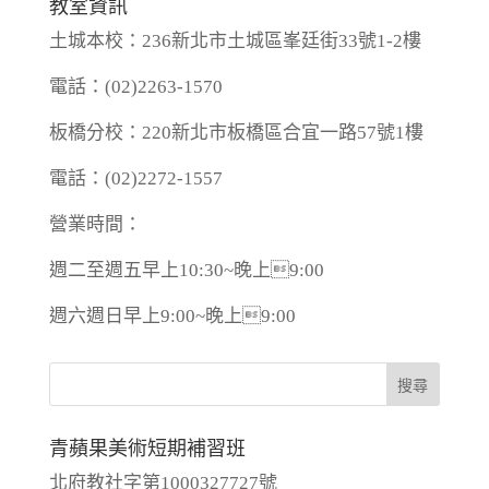
教室資訊
土城本校：236新北市土城區峯廷街33號1-2樓
電話：(02)2263-1570
板橋分校：220新北市板橋區合宜一路57號1樓
電話：(02)2272-1557
營業時間：
週二至週五早上10:30~晚上9:00
週六週日早上9:00~晚上9:00
青蘋果美術短期補習班
北府教社字第1000327727號