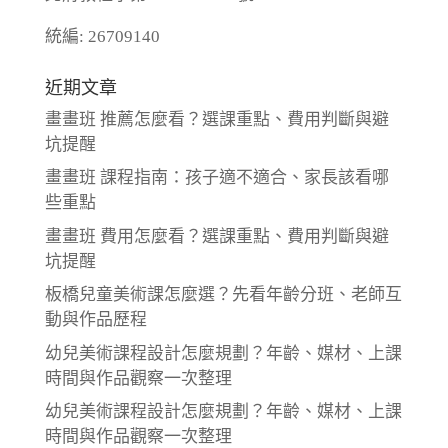
統編: 26709140
近期文章
畫畫班 推薦怎麼看？選課重點、費用判斷與避
坑提醒
畫畫班 課程指南：孩子適不適合、家長該看哪
些重點
畫畫班 費用怎麼看？選課重點、費用判斷與避
坑提醒
板橋兒童美術課怎麼選？先看年齡分班、老師互
動與作品歷程
幼兒美術課程設計怎麼規劃？年齡、媒材、上課
時間與作品觀察一次整理
幼兒美術課程設計怎麼規劃？年齡、媒材、上課
時間與作品觀察一次整理