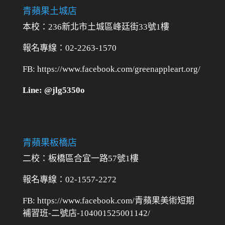
青蘋果土城店
本校：236新北市土城區峰廷街33號1樓
報名專線：02-2263-1570
FB: https://www.facebook.com/greenappleart.org/
Line: @jlg5350o
青蘋果板橋店
二校：
板橋區合宜一路57號1樓
報名專線：02-1557-2272
FB: https://www.facebook.com/青蘋果美術短期
補習班-二號店-104001525001142/