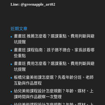
Line: @greenapple_art02
近期文章
畫畫班 推薦怎麼看？選課重點、費用判斷與避
坑提醒
畫畫班 課程指南：孩子適不適合、家長該看哪
些重點
畫畫班 費用怎麼看？選課重點、費用判斷與避
坑提醒
板橋兒童美術課怎麼選？先看年齡分班、老師
互動與作品歷程
幼兒美術課程設計怎麼規劃？年齡、媒材、上
課時間與作品觀察一次整理
幼兒美術課程設計怎麼規劃？年齡、媒材、上