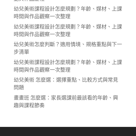
幼兒美術課程設計怎麼規劃？年齡、媒材、上課
時間與作品觀察一次整理
幼兒美術課程設計怎麼規劃？年齡、媒材、上課
時間與作品觀察一次整理
幼兒美術怎麼判斷？適用情境、規格重點與下一
步清單
幼兒美術課程設計怎麼規劃？年齡、媒材、上課
時間與作品觀察一次整理
幼兒美術 怎麼選：選擇重點、比較方式與常見
問題
畫畫班 怎麼選：家長選課前最該看的年齡、興
趣與課程節奏