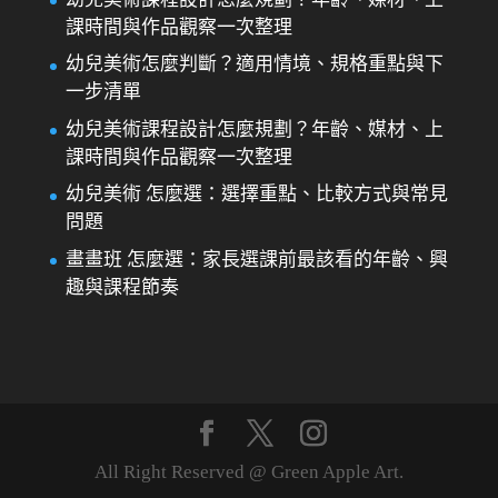
課時間與作品觀察一次整理
幼兒美術怎麼判斷？適用情境、規格重點與下
一步清單
幼兒美術課程設計怎麼規劃？年齡、媒材、上
課時間與作品觀察一次整理
幼兒美術 怎麼選：選擇重點、比較方式與常見
問題
畫畫班 怎麼選：家長選課前最該看的年齡、興
趣與課程節奏
All Right Reserved @ Green Apple Art.