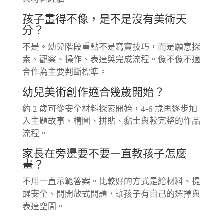
孩子畫得不像，是不是沒有美術天
分？
不是。幼兒階段重點不是寫實技巧，而是願意探
索、觀察、操作、表達與完成流程。像不像不適
合作為主要判斷標準。
幼兒美術創作適合幾歲開始？
約 2 歲可從安全材料探索開始，4-6 歲再逐步加
入主題故事、構圖、拼貼、黏土與較完整的作品
流程。
家長在旁邊要不要一直教孩子怎麼
畫？
不用一直示範答案。比較好的方式是給材料、提
醒安全、問開放式問題，讓孩子有自己的選擇與
表達空間。