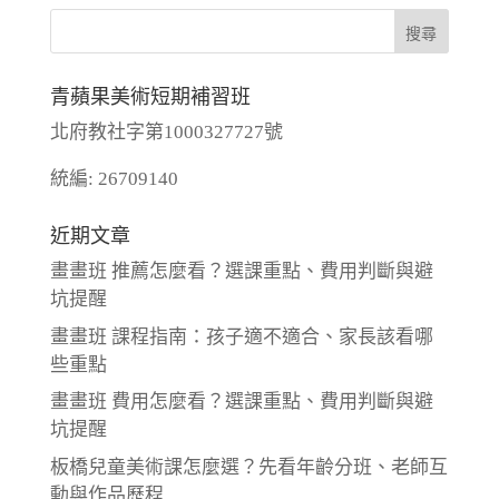
青蘋果美術短期補習班
北府教社字第1000327727號
統編: 26709140
近期文章
畫畫班 推薦怎麼看？選課重點、費用判斷與避
坑提醒
畫畫班 課程指南：孩子適不適合、家長該看哪
些重點
畫畫班 費用怎麼看？選課重點、費用判斷與避
坑提醒
板橋兒童美術課怎麼選？先看年齡分班、老師互
動與作品歷程