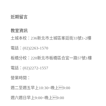
近期留言
教室資訊
土城本校：236新北市土城區峯廷街33號1-2樓
電話：(02)2263-1570
板橋分校：220新北市板橋區合宜一路57號1樓
電話：(02)2272-1557
營業時間：
週二至週五早上10:30~晚上9:00
週六週日早上9:00~晚上9:00