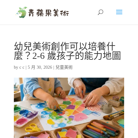
幼兒美術創作可以培養什
麼？2-6 歲孩子的能力地圖
by
c c
|
5 月 30, 2026
|
兒童美術