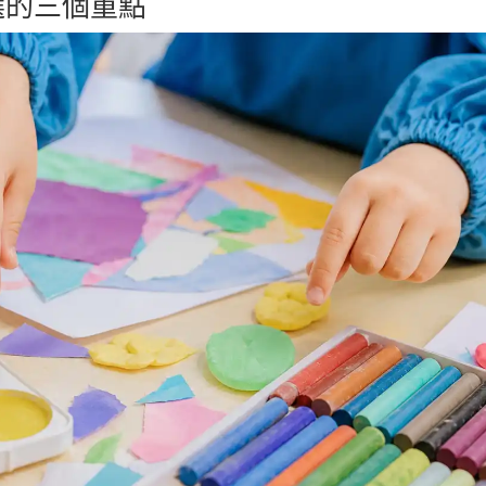
選的三個重點