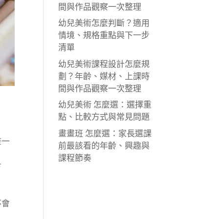
間與作品觀察一次整理
幼兒美術怎麼判斷？適用
情境、規格重點與下一步
清單
幼兒美術課程設計怎麼規
劃？年齡、媒材、上課時
間與作品觀察一次整理
幼兒美術 怎麼選：選擇重
點、比較方式與常見問題
畫畫班 怎麼選：家長選課
畫一
前最該看的年齡、興趣與
課程節奏
方
不會