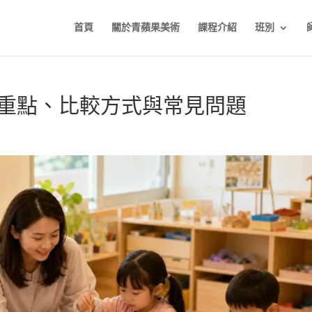
首頁
關於青蘋果美術
課程介紹
班別
擇重點、比較方式與常見問題