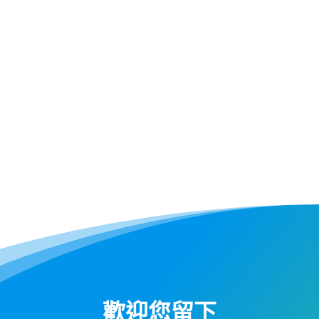
歡迎您留下