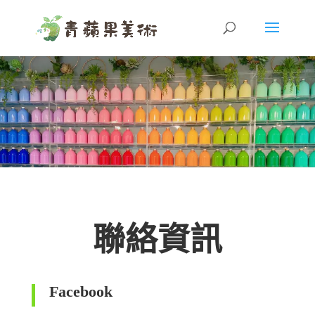
聯絡資訊
Facebook