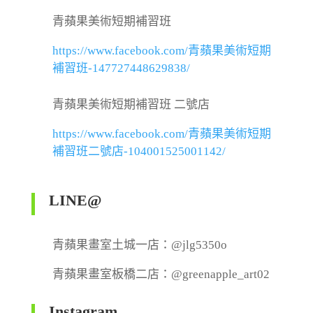
青蘋果美術短期補習班
https://www.facebook.com/青蘋果美術短期
補習班-147727448629838/
青蘋果美術短期補習班 二號店
https://www.facebook.com/青蘋果美術短期
補習班二號店-104001525001142/
LINE@
青蘋果畫室土城一店：@jlg5350o
青蘋果畫室板橋二店：@greenapple_art02
Instagram