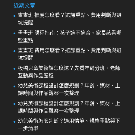
近期文章
畫畫班 推薦怎麼看？選課重點、費用判斷與避
坑提醒
畫畫班 課程指南：孩子適不適合、家長該看哪
些重點
畫畫班 費用怎麼看？選課重點、費用判斷與避
坑提醒
板橋兒童美術課怎麼選？先看年齡分班、老師
互動與作品歷程
幼兒美術課程設計怎麼規劃？年齡、媒材、上
課時間與作品觀察一次整理
幼兒美術課程設計怎麼規劃？年齡、媒材、上
課時間與作品觀察一次整理
幼兒美術怎麼判斷？適用情境、規格重點與下
一步清單