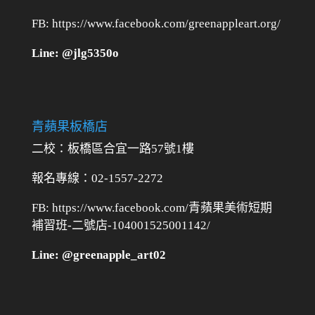
FB: https://www.facebook.com/greenappleart.org/
Line: @jlg5350o
青蘋果板橋店
二校：
板橋區合宜一路57號1樓
報名專線：02-1557-2272
FB: https://www.facebook.com/青蘋果美術短期
補習班-二號店-104001525001142/
Line: @greenapple_art02