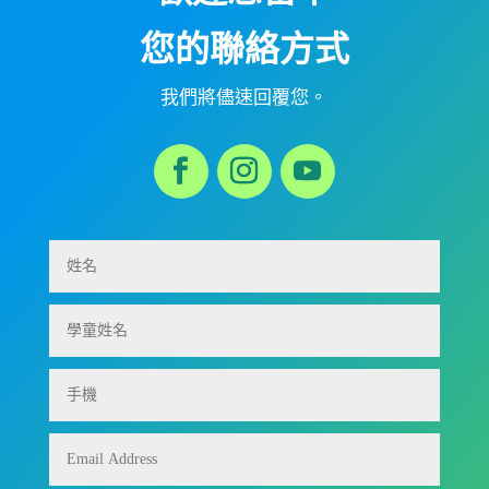
您的聯絡方式
我們將儘速回覆您。