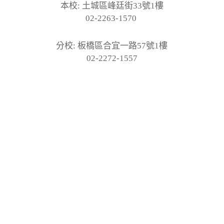
本校: 土城區峰廷街33號1樓
02-2263-1570
分校: 板橋區合宜一路57號1樓
02-2272-1557