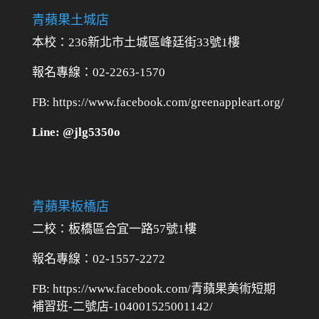
青蘋果土城店
本校：236新北市土城區峰廷街33號1樓
報名專線：02-2263-1570
FB: https://www.facebook.com/greenappleart.org/
Line: @jlg5350o
青蘋果板橋店
二校：
板橋區合宜一路57號1樓
報名專線：02-1557-2272
FB: https://www.facebook.com/青蘋果美術短期
補習班-二號店-104001525001142/