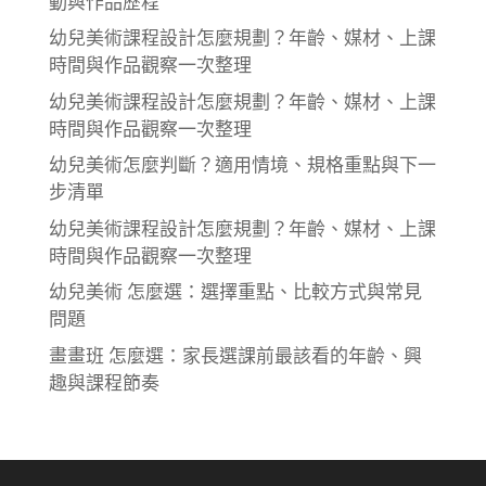
動與作品歷程
幼兒美術課程設計怎麼規劃？年齡、媒材、上課
時間與作品觀察一次整理
幼兒美術課程設計怎麼規劃？年齡、媒材、上課
時間與作品觀察一次整理
幼兒美術怎麼判斷？適用情境、規格重點與下一
步清單
幼兒美術課程設計怎麼規劃？年齡、媒材、上課
時間與作品觀察一次整理
幼兒美術 怎麼選：選擇重點、比較方式與常見
問題
畫畫班 怎麼選：家長選課前最該看的年齡、興
趣與課程節奏