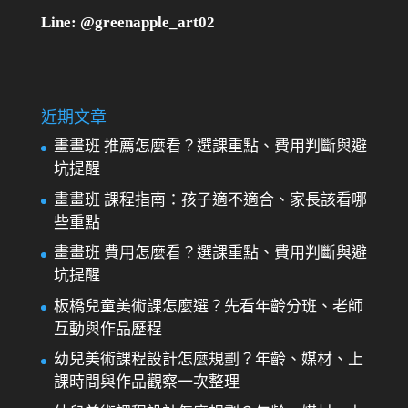
Line: @greenapple_art02
近期文章
畫畫班 推薦怎麼看？選課重點、費用判斷與避
坑提醒
畫畫班 課程指南：孩子適不適合、家長該看哪
些重點
畫畫班 費用怎麼看？選課重點、費用判斷與避
坑提醒
板橋兒童美術課怎麼選？先看年齡分班、老師
互動與作品歷程
幼兒美術課程設計怎麼規劃？年齡、媒材、上
課時間與作品觀察一次整理