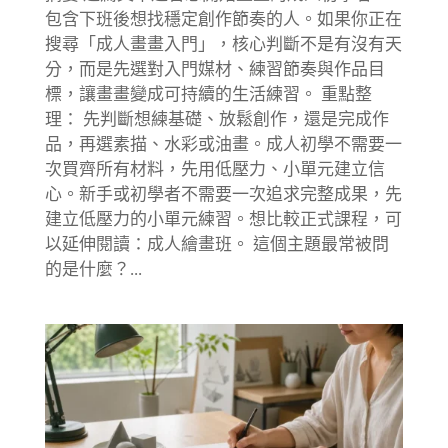
包含下班後想找穩定創作節奏的人。如果你正在
搜尋「成人畫畫入門」，核心判斷不是有沒有天
分，而是先選對入門媒材、練習節奏與作品目
標，讓畫畫變成可持續的生活練習。 重點整
理： 先判斷想練基礎、放鬆創作，還是完成作
品，再選素描、水彩或油畫。成人初學不需要一
次買齊所有材料，先用低壓力、小單元建立信
心。新手或初學者不需要一次追求完整成果，先
建立低壓力的小單元練習。想比較正式課程，可
以延伸閱讀：成人繪畫班。 這個主題最常被問
的是什麼？...