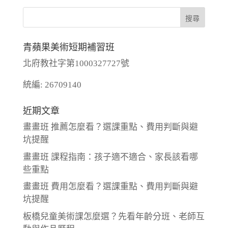
青蘋果美術短期補習班
北府教社字第1000327727號
統編: 26709140
近期文章
畫畫班 推薦怎麼看？選課重點、費用判斷與避
坑提醒
畫畫班 課程指南：孩子適不適合、家長該看哪
些重點
畫畫班 費用怎麼看？選課重點、費用判斷與避
坑提醒
板橋兒童美術課怎麼選？先看年齡分班、老師互