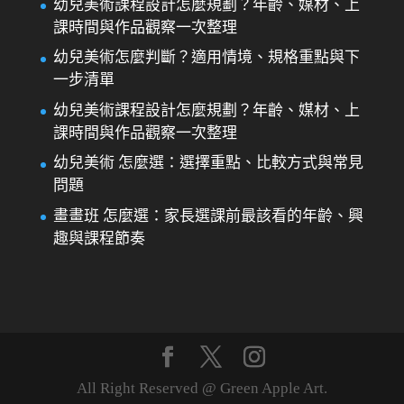
幼兒美術課程設計怎麼規劃？年齡、媒材、上
課時間與作品觀察一次整理
幼兒美術怎麼判斷？適用情境、規格重點與下
一步清單
幼兒美術課程設計怎麼規劃？年齡、媒材、上
課時間與作品觀察一次整理
幼兒美術 怎麼選：選擇重點、比較方式與常見
問題
畫畫班 怎麼選：家長選課前最該看的年齡、興
趣與課程節奏
All Right Reserved @ Green Apple Art.