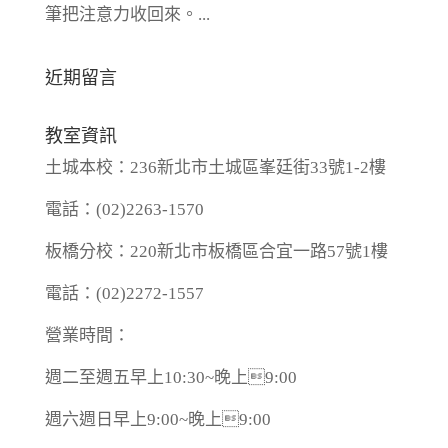
筆把注意力收回來。...
近期留言
教室資訊
土城本校：236新北市土城區峯廷街33號1-2樓
電話：(02)2263-1570
板橋分校：220新北市板橋區合宜一路57號1樓
電話：(02)2272-1557
營業時間：
週二至週五早上10:30~晚上9:00
週六週日早上9:00~晚上9:00