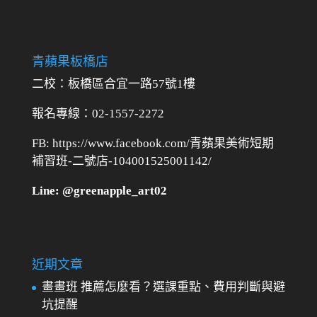
青蘋果板橋店
二校：
板橋區合宜一路57號1樓
報名專線：02-1557-2272
FB: https://www.facebook.com/青蘋果美術短期
補習班-二號店-104001525001142/
Line: @greenapple_art02
近期文章
畫畫班 推薦怎麼看？選課重點、費用判斷與避
坑提醒