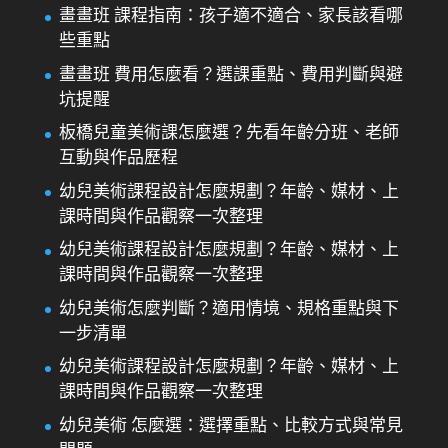
畫畫班 課程指南：孩子適不適合、家長該看哪
些重點
畫畫班 費用怎麼看？選課重點、費用判斷與避
坑提醒
板橋兒童美術課怎麼選？先看年齡分班、老師
互動與作品歷程
幼兒美術課程設計怎麼規劃？年齡、媒材、上
課時間與作品觀察一次整理
幼兒美術課程設計怎麼規劃？年齡、媒材、上
課時間與作品觀察一次整理
幼兒美術怎麼判斷？適用情境、規格重點與下
一步清單
幼兒美術課程設計怎麼規劃？年齡、媒材、上
課時間與作品觀察一次整理
幼兒美術 怎麼選：選擇重點、比較方式與常見