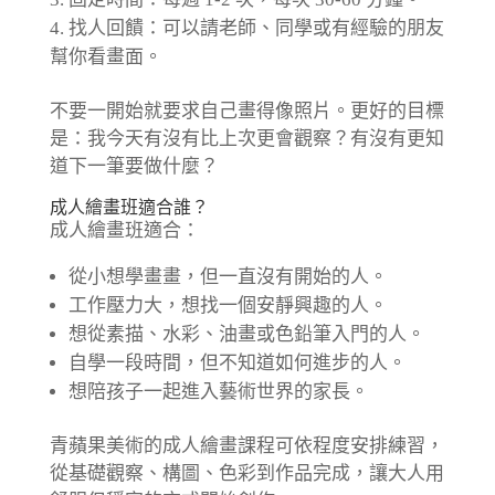
找人回饋：可以請老師、同學或有經驗的朋友
幫你看畫面。
不要一開始就要求自己畫得像照片。更好的目標
是：我今天有沒有比上次更會觀察？有沒有更知
道下一筆要做什麼？
成人繪畫班適合誰？
成人繪畫班適合：
從小想學畫畫，但一直沒有開始的人。
工作壓力大，想找一個安靜興趣的人。
想從素描、水彩、油畫或色鉛筆入門的人。
自學一段時間，但不知道如何進步的人。
想陪孩子一起進入藝術世界的家長。
青蘋果美術的成人繪畫課程可依程度安排練習，
從基礎觀察、構圖、色彩到作品完成，讓大人用