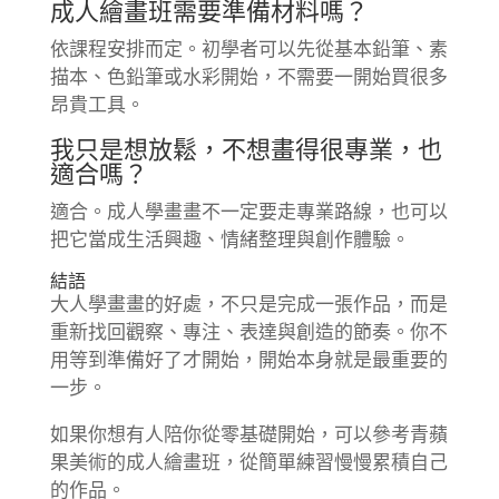
成人繪畫班需要準備材料嗎？
依課程安排而定。初學者可以先從基本鉛筆、素
描本、色鉛筆或水彩開始，不需要一開始買很多
昂貴工具。
我只是想放鬆，不想畫得很專業，也
適合嗎？
適合。成人學畫畫不一定要走專業路線，也可以
把它當成生活興趣、情緒整理與創作體驗。
結語
大人學畫畫的好處，不只是完成一張作品，而是
重新找回觀察、專注、表達與創造的節奏。你不
用等到準備好了才開始，開始本身就是最重要的
一步。
如果你想有人陪你從零基礎開始，可以參考青蘋
果美術的成人繪畫班，從簡單練習慢慢累積自己
的作品。