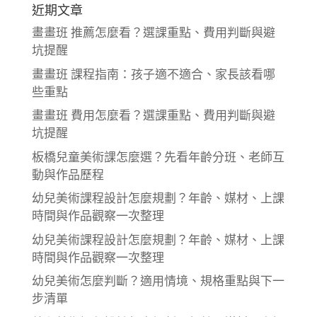
近期文章
畫畫班 推薦怎麼看？選課重點、費用判斷與避
坑提醒
畫畫班 課程指南：孩子適不適合、家長該看哪
些重點
畫畫班 費用怎麼看？選課重點、費用判斷與避
坑提醒
板橋兒童美術課怎麼選？先看年齡分班、老師互
動與作品歷程
幼兒美術課程設計怎麼規劃？年齡、媒材、上課
時間與作品觀察一次整理
幼兒美術課程設計怎麼規劃？年齡、媒材、上課
時間與作品觀察一次整理
幼兒美術怎麼判斷？適用情境、規格重點與下一
步清單