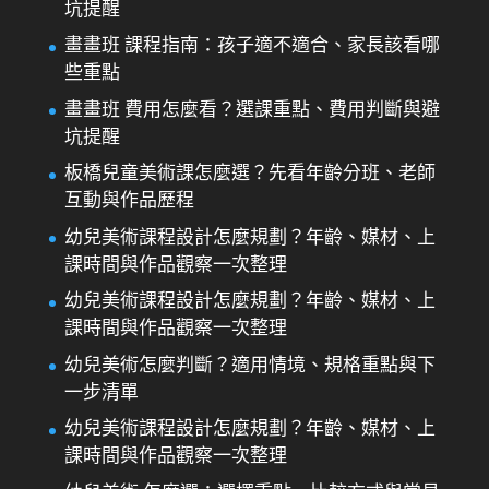
坑提醒
畫畫班 課程指南：孩子適不適合、家長該看哪
些重點
畫畫班 費用怎麼看？選課重點、費用判斷與避
坑提醒
板橋兒童美術課怎麼選？先看年齡分班、老師
互動與作品歷程
幼兒美術課程設計怎麼規劃？年齡、媒材、上
課時間與作品觀察一次整理
幼兒美術課程設計怎麼規劃？年齡、媒材、上
課時間與作品觀察一次整理
幼兒美術怎麼判斷？適用情境、規格重點與下
一步清單
幼兒美術課程設計怎麼規劃？年齡、媒材、上
課時間與作品觀察一次整理