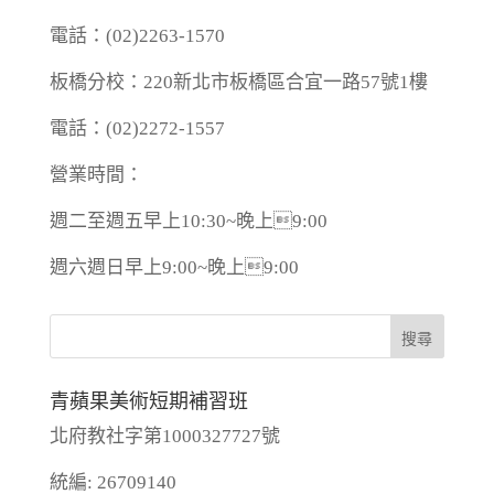
電話：(02)2263-1570
板橋分校：220新北市板橋區合宜一路57號1樓
電話：(02)2272-1557
營業時間：
週二至週五早上10:30~晚上9:00
週六週日早上9:00~晚上9:00
青蘋果美術短期補習班
北府教社字第1000327727號
統編: 26709140