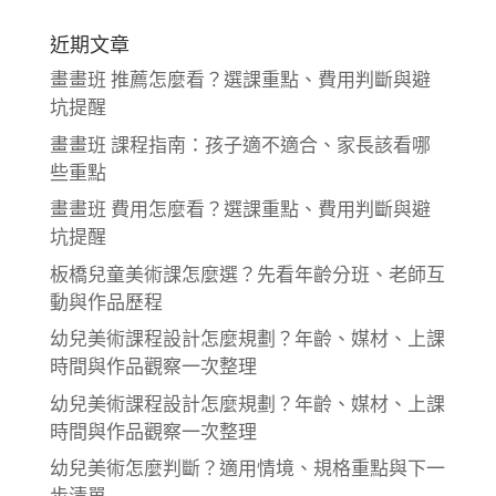
近期文章
畫畫班 推薦怎麼看？選課重點、費用判斷與避
坑提醒
畫畫班 課程指南：孩子適不適合、家長該看哪
些重點
畫畫班 費用怎麼看？選課重點、費用判斷與避
坑提醒
板橋兒童美術課怎麼選？先看年齡分班、老師互
動與作品歷程
幼兒美術課程設計怎麼規劃？年齡、媒材、上課
時間與作品觀察一次整理
幼兒美術課程設計怎麼規劃？年齡、媒材、上課
時間與作品觀察一次整理
幼兒美術怎麼判斷？適用情境、規格重點與下一