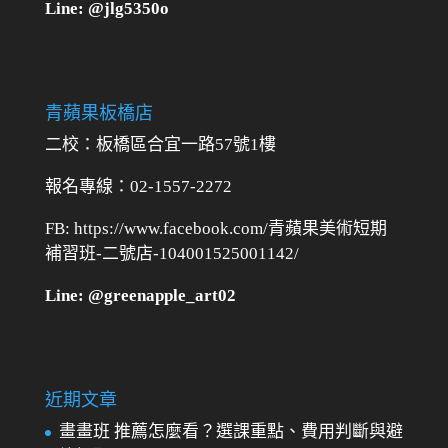
Line: @jlg5350o
青蘋果板橋店
二校：
板橋區合宜一路57號1樓
報名專線：02-1557-2272
FB: https://www.facebook.com/青蘋果美術短期
補習班-二號店-104001525001142/
Line: @greenapple_art02
近期文章
畫畫班 推薦怎麼看？選課重點、費用判斷與避