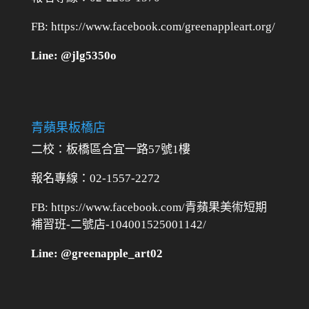
FB: https://www.facebook.com/greenappleart.org/
Line: @jlg5350o
青蘋果板橋店
二校：
板橋區合宜一路57號1樓
報名專線：02-1557-2272
FB: https://www.facebook.com/青蘋果美術短期
補習班-二號店-104001525001142/
Line: @greenapple_art02