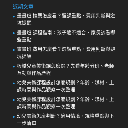
近期文章
畫畫班 推薦怎麼看？選課重點、費用判斷與避
坑提醒
畫畫班 課程指南：孩子適不適合、家長該看哪
些重點
畫畫班 費用怎麼看？選課重點、費用判斷與避
坑提醒
板橋兒童美術課怎麼選？先看年齡分班、老師
互動與作品歷程
幼兒美術課程設計怎麼規劃？年齡、媒材、上
課時間與作品觀察一次整理
幼兒美術課程設計怎麼規劃？年齡、媒材、上
課時間與作品觀察一次整理
幼兒美術怎麼判斷？適用情境、規格重點與下
一步清單