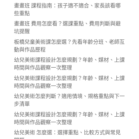
畫畫班 課程指南：孩子適不適合、家長該看哪
些重點
畫畫班 費用怎麼看？選課重點、費用判斷與避
坑提醒
板橋兒童美術課怎麼選？先看年齡分班、老師互
動與作品歷程
幼兒美術課程設計怎麼規劃？年齡、媒材、上課
時間與作品觀察一次整理
幼兒美術課程設計怎麼規劃？年齡、媒材、上課
時間與作品觀察一次整理
幼兒美術怎麼判斷？適用情境、規格重點與下一
步清單
幼兒美術課程設計怎麼規劃？年齡、媒材、上課
時間與作品觀察一次整理
幼兒美術 怎麼選：選擇重點、比較方式與常見