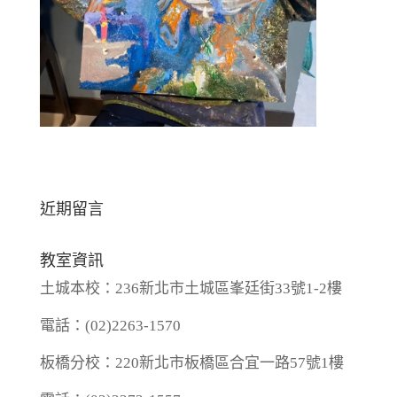
近期留言
教室資訊
土城本校：236新北市土城區峯廷街33號1-2樓
電話：(02)2263-1570
板橋分校：220新北市板橋區合宜一路57號1樓