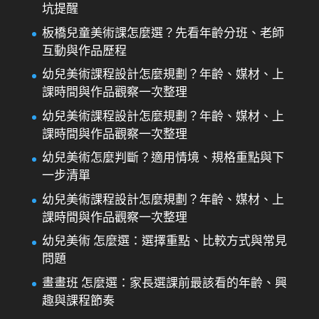
坑提醒
板橋兒童美術課怎麼選？先看年齡分班、老師
互動與作品歷程
幼兒美術課程設計怎麼規劃？年齡、媒材、上
課時間與作品觀察一次整理
幼兒美術課程設計怎麼規劃？年齡、媒材、上
課時間與作品觀察一次整理
幼兒美術怎麼判斷？適用情境、規格重點與下
一步清單
幼兒美術課程設計怎麼規劃？年齡、媒材、上
課時間與作品觀察一次整理
幼兒美術 怎麼選：選擇重點、比較方式與常見
問題
畫畫班 怎麼選：家長選課前最該看的年齡、興
趣與課程節奏