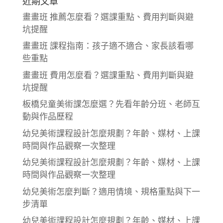
近期文章
畫畫班 推薦怎麼看？選課重點、費用判斷與避
坑提醒
畫畫班 課程指南：孩子適不適合、家長該看哪
些重點
畫畫班 費用怎麼看？選課重點、費用判斷與避
坑提醒
板橋兒童美術課怎麼選？先看年齡分班、老師互
動與作品歷程
幼兒美術課程設計怎麼規劃？年齡、媒材、上課
時間與作品觀察一次整理
幼兒美術課程設計怎麼規劃？年齡、媒材、上課
時間與作品觀察一次整理
幼兒美術怎麼判斷？適用情境、規格重點與下一
步清單
幼兒美術課程設計怎麼規劃？年齡、媒材、上課