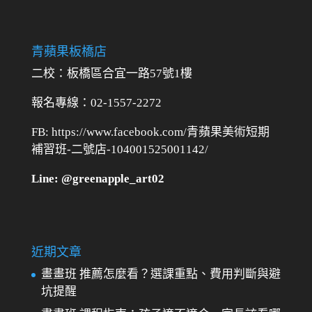
青蘋果板橋店
二校：
板橋區合宜一路57號1樓
報名專線：02-1557-2272
FB: https://www.facebook.com/青蘋果美術短期
補習班-二號店-104001525001142/
Line: @greenapple_art02
近期文章
畫畫班 推薦怎麼看？選課重點、費用判斷與避
坑提醒