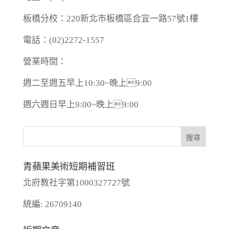
板橋分校：220新北市板橋區合宜一路57號1樓
電話：(02)2272-1557
營業時間：
週二至週五早上10:30~晚上9:00
週六週日早上9:00~晚上9:00
青蘋果美術短期補習班
北府教社字第1000327727號
統編: 26709140