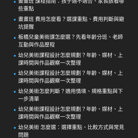
畫畫班 課程指南：孩子適不適合、家長該看哪
些重點
畫畫班 費用怎麼看？選課重點、費用判斷與避
坑提醒
板橋兒童美術課怎麼選？先看年齡分班、老師
互動與作品歷程
幼兒美術課程設計怎麼規劃？年齡、媒材、上
課時間與作品觀察一次整理
幼兒美術課程設計怎麼規劃？年齡、媒材、上
課時間與作品觀察一次整理
幼兒美術怎麼判斷？適用情境、規格重點與下
一步清單
幼兒美術課程設計怎麼規劃？年齡、媒材、上
課時間與作品觀察一次整理
幼兒美術 怎麼選：選擇重點、比較方式與常見
問題