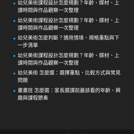
幼兒美術課程設計怎麼規劃？年齡、媒材、上
課時間與作品觀察一次整理
幼兒美術課程設計怎麼規劃？年齡、媒材、上
課時間與作品觀察一次整理
幼兒美術怎麼判斷？適用情境、規格重點與下
一步清單
幼兒美術課程設計怎麼規劃？年齡、媒材、上
課時間與作品觀察一次整理
幼兒美術 怎麼選：選擇重點、比較方式與常見
問題
畫畫班 怎麼選：家長選課前最該看的年齡、興
趣與課程節奏