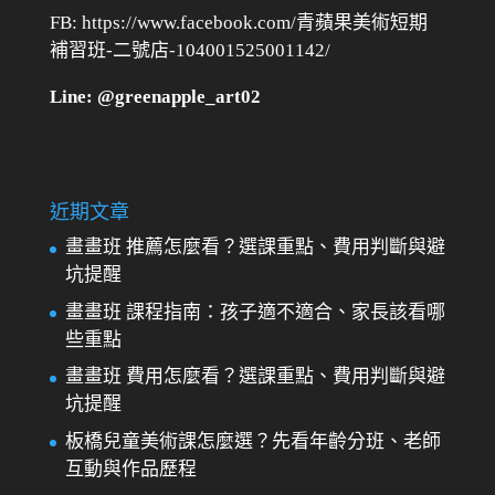
FB: https://www.facebook.com/青蘋果美術短期
補習班-二號店-104001525001142/
Line: @greenapple_art02
近期文章
畫畫班 推薦怎麼看？選課重點、費用判斷與避
坑提醒
畫畫班 課程指南：孩子適不適合、家長該看哪
些重點
畫畫班 費用怎麼看？選課重點、費用判斷與避
坑提醒
板橋兒童美術課怎麼選？先看年齡分班、老師
互動與作品歷程