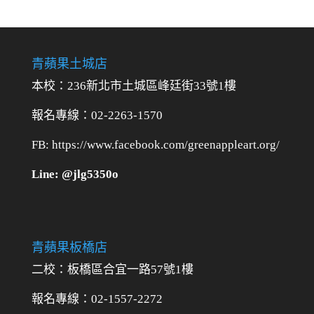
青蘋果土城店
本校：236新北市土城區峰廷街33號1樓
報名專線：02-2263-1570
FB: https://www.facebook.com/greenappleart.org/
Line: @jlg5350o
青蘋果板橋店
二校：
板橋區合宜一路57號1樓
報名專線：02-1557-2272