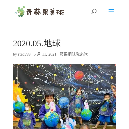
2020.05.地球
by
rtadv99
|
5 月 11, 2021
|
蘋果網誌我來說