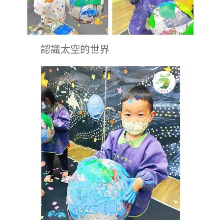
認識太空的世界 