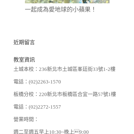
一起成為愛地球的小蘋果！
近期留言
教室資訊
土城本校：236新北市土城區峯廷街33號1-2樓
電話：(02)2263-1570
板橋分校：220新北市板橋區合宜一路57號1樓
電話：(02)2272-1557
營業時間：
週二至週五早上10:30~晚上9:00