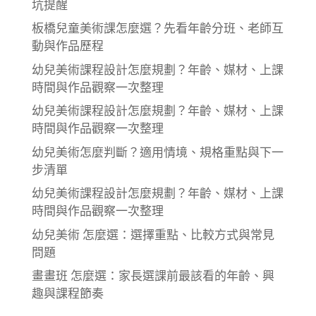
坑提醒
板橋兒童美術課怎麼選？先看年齡分班、老師互
動與作品歷程
幼兒美術課程設計怎麼規劃？年齡、媒材、上課
時間與作品觀察一次整理
幼兒美術課程設計怎麼規劃？年齡、媒材、上課
時間與作品觀察一次整理
幼兒美術怎麼判斷？適用情境、規格重點與下一
步清單
幼兒美術課程設計怎麼規劃？年齡、媒材、上課
時間與作品觀察一次整理
幼兒美術 怎麼選：選擇重點、比較方式與常見
問題
畫畫班 怎麼選：家長選課前最該看的年齡、興
趣與課程節奏