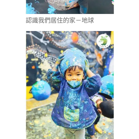
認識我們居住的家－地球