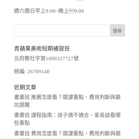
週六週日早上9:00~晚上9:00
青蘋果美術短期補習班
北府教社字第1000327727號
統編: 26709140
近期文章
畫畫班 推薦怎麼看？選課重點、費用判斷與避
坑提醒
畫畫班 課程指南：孩子適不適合、家長該看哪
些重點
畫畫班 費用怎麼看？選課重點、費用判斷與避