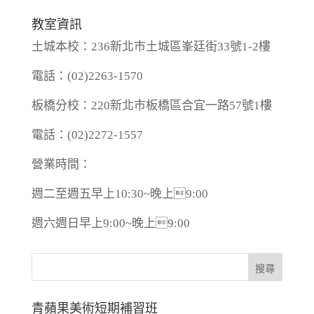
教室資訊
土城本校：236新北市土城區峯廷街33號1-2樓
電話：(02)2263-1570
板橋分校：220新北市板橋區合宜一路57號1樓
電話：(02)2272-1557
營業時間：
週二至週五早上10:30~晚上9:00
週六週日早上9:00~晚上9:00
青蘋果美術短期補習班