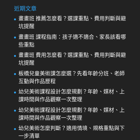
近期文章
畫畫班 推薦怎麼看？選課重點、費用判斷與避
坑提醒
畫畫班 課程指南：孩子適不適合、家長該看哪
些重點
畫畫班 費用怎麼看？選課重點、費用判斷與避
坑提醒
板橋兒童美術課怎麼選？先看年齡分班、老師
互動與作品歷程
幼兒美術課程設計怎麼規劃？年齡、媒材、上
課時間與作品觀察一次整理
幼兒美術課程設計怎麼規劃？年齡、媒材、上
課時間與作品觀察一次整理
幼兒美術怎麼判斷？適用情境、規格重點與下
一步清單