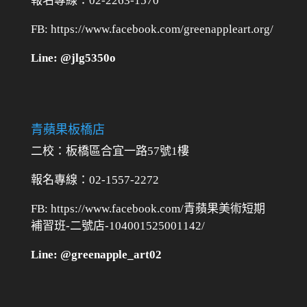
報名專線：02-2263-1570
FB: https://www.facebook.com/greenappleart.org/
Line: @jlg5350o
青蘋果板橋店
二校：
板橋區合宜一路57號1樓
報名專線：02-1557-2272
FB: https://www.facebook.com/青蘋果美術短期
補習班-二號店-104001525001142/
Line: @greenapple_art02