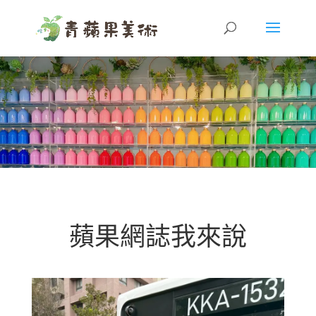
蘋果網誌我來說