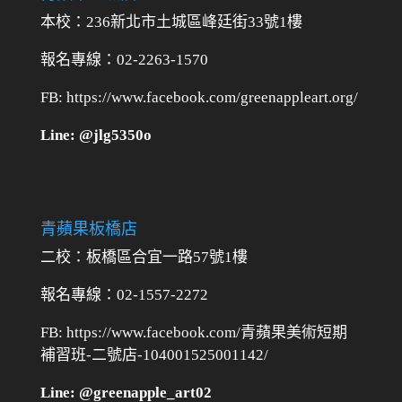
本校：236新北市土城區峰廷街33號1樓
報名專線：02-2263-1570
FB: https://www.facebook.com/greenappleart.org/
Line: @jlg5350o
青蘋果板橋店
二校：
板橋區合宜一路57號1樓
報名專線：02-1557-2272
FB: https://www.facebook.com/青蘋果美術短期
補習班-二號店-104001525001142/
Line: @greenapple_art02