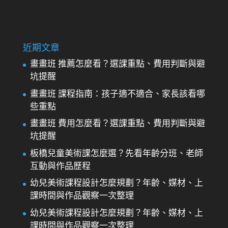
近期文章
畫畫班 推薦怎麼看？選課重點、費用判斷與避
坑提醒
畫畫班 課程指南：孩子適不適合、家長該看哪
些重點
畫畫班 費用怎麼看？選課重點、費用判斷與避
坑提醒
板橋兒童美術課怎麼選？先看年齡分班、老師
互動與作品歷程
幼兒美術課程設計怎麼規劃？年齡、媒材、上
課時間與作品觀察一次整理
幼兒美術課程設計怎麼規劃？年齡、媒材、上
課時間與作品觀察一次整理