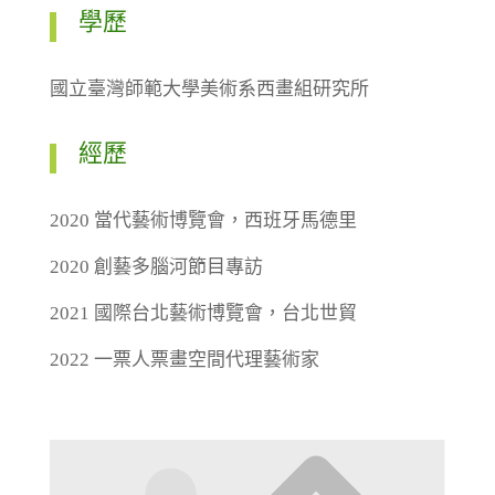
學歷
國立臺灣師範大學美術系西畫組研究所
經歷
2020 當代藝術博覽會，西班牙馬德里
2020 創藝多腦河節目專訪
2021 國際台北藝術博覽會，台北世貿
2022 一票人票畫空間代理藝術家