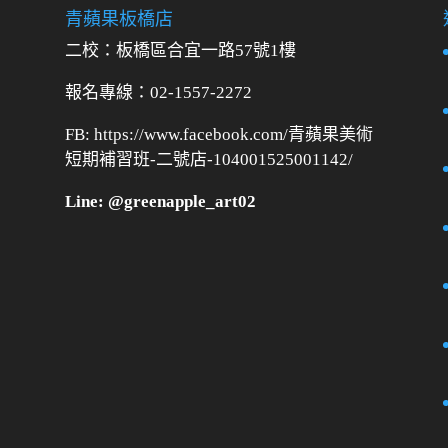
青蘋果板橋店
二校：
板橋區合宜一路57號1樓
報名專線：02-1557-2272
FB: https://www.facebook.com/青蘋果美術
短期補習班-二號店-104001525001142/
Line: @greenapple_art02