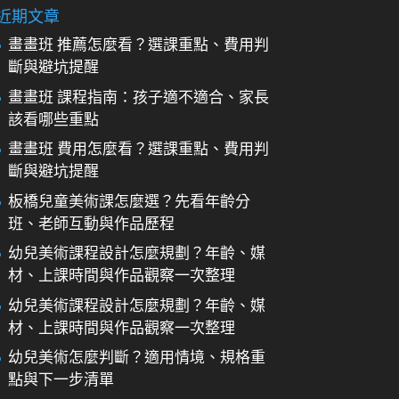
近期文章
畫畫班 推薦怎麼看？選課重點、費用判
斷與避坑提醒
畫畫班 課程指南：孩子適不適合、家長
該看哪些重點
畫畫班 費用怎麼看？選課重點、費用判
斷與避坑提醒
板橋兒童美術課怎麼選？先看年齡分
班、老師互動與作品歷程
幼兒美術課程設計怎麼規劃？年齡、媒
材、上課時間與作品觀察一次整理
幼兒美術課程設計怎麼規劃？年齡、媒
材、上課時間與作品觀察一次整理
幼兒美術怎麼判斷？適用情境、規格重
點與下一步清單