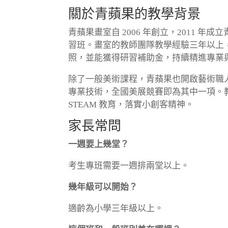
關於青蘋果的教學背景
青蘋果畫室自 2006 年創立，2011 年
習班。畫室的教師團隊教學經驗三年以上
照，並能獲得研習補助金，持續精進專業
除了一般美術課程，青蘋果也開啟藝術職
專業技術，全國美展競賽即為其中一項。
STEAM 教育，落實小創客精神。
家長常問
一週要上幾堂？
考生專班需要一週排兩堂以上。
幾年級可以開始？
適齡為小學三年級以上。