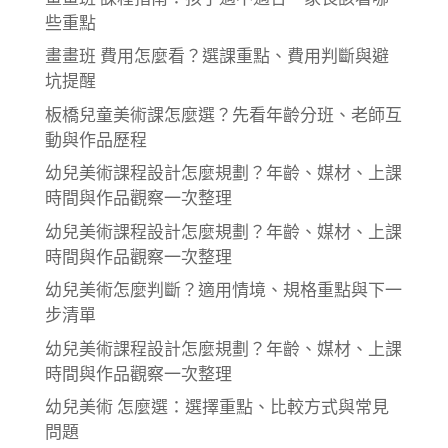
些重點
畫畫班 費用怎麼看？選課重點、費用判斷與避
坑提醒
板橋兒童美術課怎麼選？先看年齡分班、老師互
動與作品歷程
幼兒美術課程設計怎麼規劃？年齡、媒材、上課
時間與作品觀察一次整理
幼兒美術課程設計怎麼規劃？年齡、媒材、上課
時間與作品觀察一次整理
幼兒美術怎麼判斷？適用情境、規格重點與下一
步清單
幼兒美術課程設計怎麼規劃？年齡、媒材、上課
時間與作品觀察一次整理
幼兒美術 怎麼選：選擇重點、比較方式與常見
問題