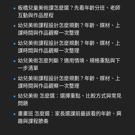
板橋兒童美術課怎麼選？先看年齡分班、老師
互動與作品歷程
幼兒美術課程設計怎麼規劃？年齡、媒材、上
課時間與作品觀察一次整理
幼兒美術課程設計怎麼規劃？年齡、媒材、上
課時間與作品觀察一次整理
幼兒美術怎麼判斷？適用情境、規格重點與下
一步清單
幼兒美術課程設計怎麼規劃？年齡、媒材、上
課時間與作品觀察一次整理
幼兒美術 怎麼選：選擇重點、比較方式與常見
問題
畫畫班 怎麼選：家長選課前最該看的年齡、興
趣與課程節奏