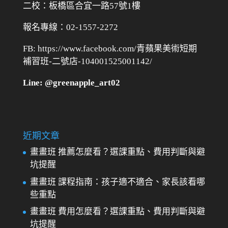
二校：
板橋區合宜一路57號1樓
報名專線：02-1557-2272
FB: https://www.facebook.com/青蘋果美術短期
補習班-二號店-104001525001142/
Line: @greenapple_art02
近期文章
畫畫班 推薦怎麼看？選課重點、費用判斷與避
坑提醒
畫畫班 課程指南：孩子適不適合、家長該看哪
些重點
畫畫班 費用怎麼看？選課重點、費用判斷與避
坑提醒