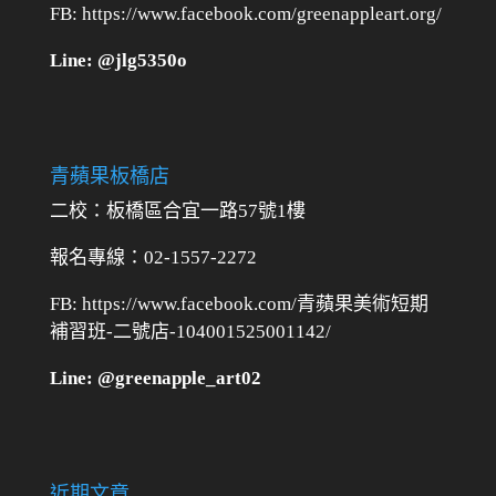
FB: https://www.facebook.com/greenappleart.org/
Line: @jlg5350o
青蘋果板橋店
二校：
板橋區合宜一路57號1樓
報名專線：02-1557-2272
FB: https://www.facebook.com/青蘋果美術短期
補習班-二號店-104001525001142/
Line: @greenapple_art02
近期文章