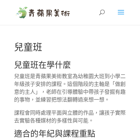
兒童班
兒童班在學什麼
兒童班是青蘋果美術教室為幼稚園大班到小學二
年級孩子安排的課程。這個階段的主軸是「做創
意的主人」，老師在引導體驗中帶孩子發掘有趣
的事物，並練習把想法翻轉過來想一想。
課程會同時處理平面與立體的作品，讓孩子實際
去實驗各種媒材的多樣性與可能。
適合的年紀與課程重點