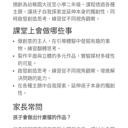
適齡為幼稚園大班至小學二年級。課程透過各種
主題，讓孩子自我探索並延伸本身的獨創性，同
時啟發創造思考、練習從不同視角觀察。
課堂上會做哪些事
做創意的主人，在引導體驗中發掘有趣的事
物，練習翻轉思考。
製作平面與立體的多元作品，實驗媒材多樣性
的可能。
啟發創造思考、練習從不同視角觀察，增進解
決問題的能力。
在各種主題中自我探索，延伸孩子本身的獨創
性。
家長常問
孩子會做出什麼樣的作品？