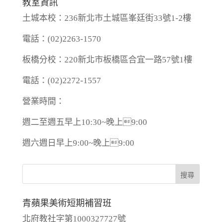
教室資訊
土城本校：236新北市土城區峯廷街33號1-2樓
電話：(02)2263-1570
板橋分校：220新北市板橋區合宜一路57號1樓
電話：(02)2272-1557
營業時間：
週二至週五早上10:30~晚上9:00
週六週日早上9:00~晚上9:00
青蘋果美術短期補習班
北府教社字第1000327727號