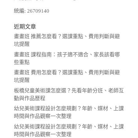
統編: 26709140
近期文章
畫畫班 推薦怎麼看？選課重點、費用判斷與避
坑提醒
畫畫班 課程指南：孩子適不適合、家長該看哪
些重點
畫畫班 費用怎麼看？選課重點、費用判斷與避
坑提醒
板橋兒童美術課怎麼選？先看年齡分班、老師互
動與作品歷程
幼兒美術課程設計怎麼規劃？年齡、媒材、上課
時間與作品觀察一次整理
幼兒美術課程設計怎麼規劃？年齡、媒材、上課
時間與作品觀察一次整理