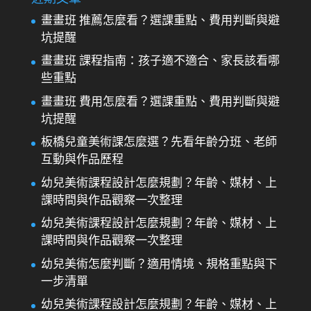
畫畫班 推薦怎麼看？選課重點、費用判斷與避
坑提醒
畫畫班 課程指南：孩子適不適合、家長該看哪
些重點
畫畫班 費用怎麼看？選課重點、費用判斷與避
坑提醒
板橋兒童美術課怎麼選？先看年齡分班、老師
互動與作品歷程
幼兒美術課程設計怎麼規劃？年齡、媒材、上
課時間與作品觀察一次整理
幼兒美術課程設計怎麼規劃？年齡、媒材、上
課時間與作品觀察一次整理
幼兒美術怎麼判斷？適用情境、規格重點與下
一步清單
幼兒美術課程設計怎麼規劃？年齡、媒材、上