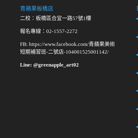
青蘋果板橋店
二校：
板橋區合宜一路57號1樓
報名專線：02-1557-2272
FB: https://www.facebook.com/青蘋果美術
短期補習班-二號店-104001525001142/
Line: @greenapple_art02