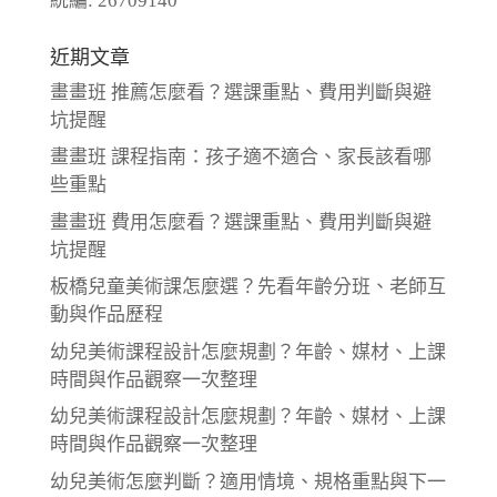
統編: 26709140
近期文章
畫畫班 推薦怎麼看？選課重點、費用判斷與避
坑提醒
畫畫班 課程指南：孩子適不適合、家長該看哪
些重點
畫畫班 費用怎麼看？選課重點、費用判斷與避
坑提醒
板橋兒童美術課怎麼選？先看年齡分班、老師互
動與作品歷程
幼兒美術課程設計怎麼規劃？年齡、媒材、上課
時間與作品觀察一次整理
幼兒美術課程設計怎麼規劃？年齡、媒材、上課
時間與作品觀察一次整理
幼兒美術怎麼判斷？適用情境、規格重點與下一