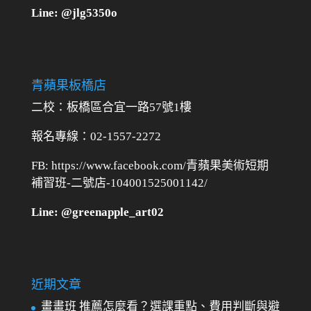
Line: @jlg5350o
青蘋果板橋店
二校：
板橋區合宜一路57號1樓
報名專線：02-1557-2272
FB: https://www.facebook.com/青蘋果美術短期
補習班-二號店-104001525001142/
Line: @greenapple_art02
近期文章
畫畫班 推薦怎麼看？選課重點、費用判斷與避