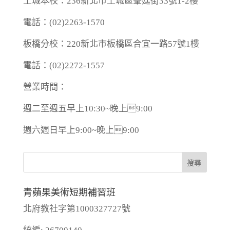
土城本校：236新北市土城區峯廷街33號1-2樓
電話：(02)2263-1570
板橋分校：220新北市板橋區合宜一路57號1樓
電話：(02)2272-1557
營業時間：
週二至週五早上10:30~晚上9:00
週六週日早上9:00~晚上9:00
青蘋果美術短期補習班
北府教社字第1000327727號