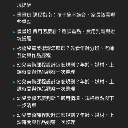
坑提醒
畫畫班 課程指南：孩子適不適合、家長該看哪
些重點
畫畫班 費用怎麼看？選課重點、費用判斷與避
坑提醒
板橋兒童美術課怎麼選？先看年齡分班、老師
互動與作品歷程
幼兒美術課程設計怎麼規劃？年齡、媒材、上
課時間與作品觀察一次整理
幼兒美術課程設計怎麼規劃？年齡、媒材、上
課時間與作品觀察一次整理
幼兒美術怎麼判斷？適用情境、規格重點與下
一步清單
幼兒美術課程設計怎麼規劃？年齡、媒材、上
課時間與作品觀察一次整理