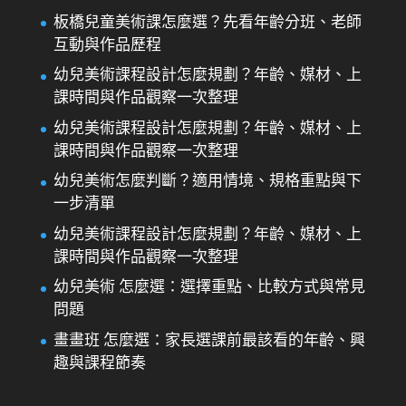
板橋兒童美術課怎麼選？先看年齡分班、老師
互動與作品歷程
幼兒美術課程設計怎麼規劃？年齡、媒材、上
課時間與作品觀察一次整理
幼兒美術課程設計怎麼規劃？年齡、媒材、上
課時間與作品觀察一次整理
幼兒美術怎麼判斷？適用情境、規格重點與下
一步清單
幼兒美術課程設計怎麼規劃？年齡、媒材、上
課時間與作品觀察一次整理
幼兒美術 怎麼選：選擇重點、比較方式與常見
問題
畫畫班 怎麼選：家長選課前最該看的年齡、興
趣與課程節奏