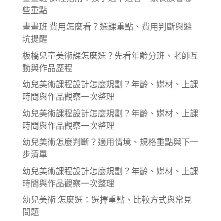
些重點
畫畫班 費用怎麼看？選課重點、費用判斷與避
坑提醒
板橋兒童美術課怎麼選？先看年齡分班、老師互
動與作品歷程
幼兒美術課程設計怎麼規劃？年齡、媒材、上課
時間與作品觀察一次整理
幼兒美術課程設計怎麼規劃？年齡、媒材、上課
時間與作品觀察一次整理
幼兒美術怎麼判斷？適用情境、規格重點與下一
步清單
幼兒美術課程設計怎麼規劃？年齡、媒材、上課
時間與作品觀察一次整理
幼兒美術 怎麼選：選擇重點、比較方式與常見
問題