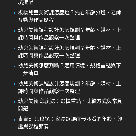
坑提醒
板橋兒童美術課怎麼選？先看年齡分班、老師
互動與作品歷程
幼兒美術課程設計怎麼規劃？年齡、媒材、上
課時間與作品觀察一次整理
幼兒美術課程設計怎麼規劃？年齡、媒材、上
課時間與作品觀察一次整理
幼兒美術怎麼判斷？適用情境、規格重點與下
一步清單
幼兒美術課程設計怎麼規劃？年齡、媒材、上
課時間與作品觀察一次整理
幼兒美術 怎麼選：選擇重點、比較方式與常見
問題
畫畫班 怎麼選：家長選課前最該看的年齡、興
趣與課程節奏