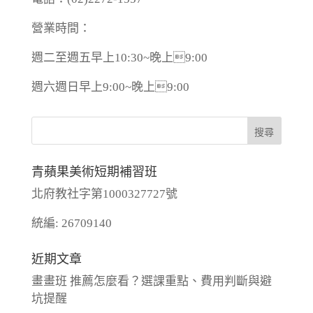
營業時間：
週二至週五早上10:30~晚上9:00
週六週日早上9:00~晚上9:00
青蘋果美術短期補習班
北府教社字第1000327727號
統編: 26709140
近期文章
畫畫班 推薦怎麼看？選課重點、費用判斷與避
坑提醒