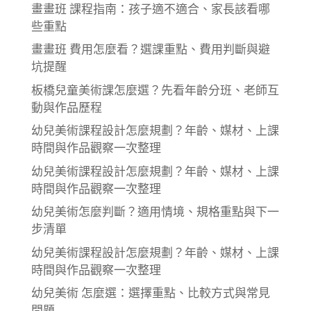
畫畫班 課程指南：孩子適不適合、家長該看哪
些重點
畫畫班 費用怎麼看？選課重點、費用判斷與避
坑提醒
板橋兒童美術課怎麼選？先看年齡分班、老師互
動與作品歷程
幼兒美術課程設計怎麼規劃？年齡、媒材、上課
時間與作品觀察一次整理
幼兒美術課程設計怎麼規劃？年齡、媒材、上課
時間與作品觀察一次整理
幼兒美術怎麼判斷？適用情境、規格重點與下一
步清單
幼兒美術課程設計怎麼規劃？年齡、媒材、上課
時間與作品觀察一次整理
幼兒美術 怎麼選：選擇重點、比較方式與常見
問題