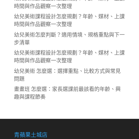
時間與作品觀察一次整理
幼兒美術課程設計怎麼規劃？年齡、媒材、上課
時間與作品觀察一次整理
幼兒美術怎麼判斷？適用情境、規格重點與下一
步清單
幼兒美術課程設計怎麼規劃？年齡、媒材、上課
時間與作品觀察一次整理
幼兒美術 怎麼選：選擇重點、比較方式與常見
問題
畫畫班 怎麼選：家長選課前最該看的年齡、興
趣與課程節奏
青蘋果土城店