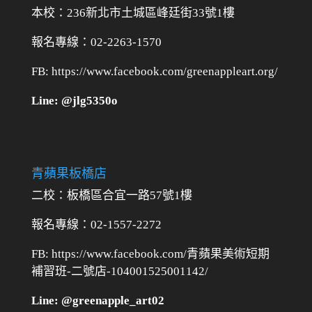
本校：236新北市土城區峰廷街33號1樓
報名專線：02-2263-1570
FB: https://www.facebook.com/greenappleart.org/
Line: @jlg5350o
青蘋果板橋店
二校：
板橋區合宜一路57號1樓
報名專線：02-1557-2272
FB: https://www.facebook.com/青蘋果美術短期
補習班-二號店-104001525001142/
Line: @greenapple_art02