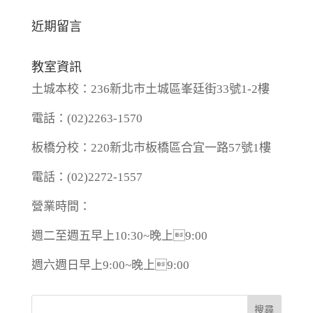
近期留言
教室資訊
土城本校：236新北市土城區峯廷街33號1-2樓
電話：(02)2263-1570
板橋分校：220新北市板橋區合宜一路57號1樓
電話：(02)2272-1557
營業時間：
週二至週五早上10:30~晚上9:00
週六週日早上9:00~晚上9:00