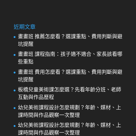
近期文章
畫畫班 推薦怎麼看？選課重點、費用判斷與避
坑提醒
畫畫班 課程指南：孩子適不適合、家長該看哪
些重點
畫畫班 費用怎麼看？選課重點、費用判斷與避
坑提醒
板橋兒童美術課怎麼選？先看年齡分班、老師
互動與作品歷程
幼兒美術課程設計怎麼規劃？年齡、媒材、上
課時間與作品觀察一次整理
幼兒美術課程設計怎麼規劃？年齡、媒材、上
課時間與作品觀察一次整理