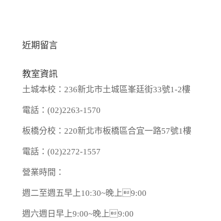
近期留言
教室資訊
土城本校：236新北市土城區峯廷街33號1-2樓
電話：(02)2263-1570
板橋分校：220新北市板橋區合宜一路57號1樓
電話：(02)2272-1557
營業時間：
週二至週五早上10:30~晚上9:00
週六週日早上9:00~晚上9:00