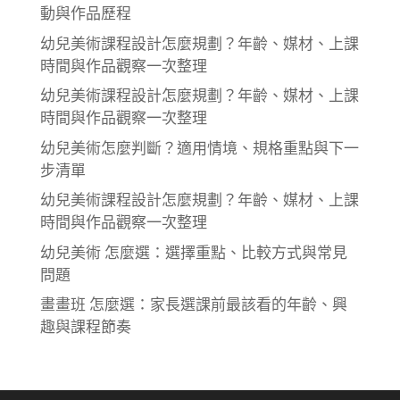
動與作品歷程
幼兒美術課程設計怎麼規劃？年齡、媒材、上課
時間與作品觀察一次整理
幼兒美術課程設計怎麼規劃？年齡、媒材、上課
時間與作品觀察一次整理
幼兒美術怎麼判斷？適用情境、規格重點與下一
步清單
幼兒美術課程設計怎麼規劃？年齡、媒材、上課
時間與作品觀察一次整理
幼兒美術 怎麼選：選擇重點、比較方式與常見
問題
畫畫班 怎麼選：家長選課前最該看的年齡、興
趣與課程節奏