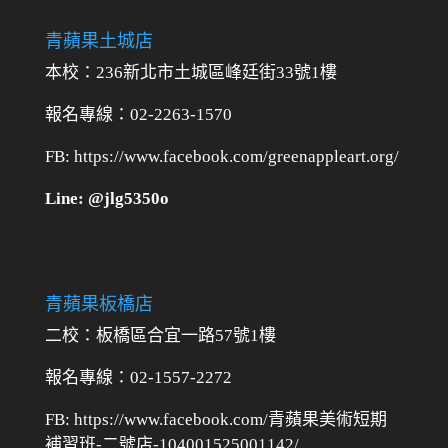
青蘋果土城店
本校：236新北市土城區峰廷街33號1樓
報名專線：02-2263-1570
FB: https://www.facebook.com/greenappleart.org/
Line: @jlg5350o
青蘋果板橋店
二校：
板橋區合宜一路57號1樓
報名專線：02-1557-2272
FB: https://www.facebook.com/青蘋果美術短期
補習班-二號店-104001525001142/