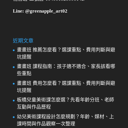
Line: @greenapple_art02
近期文章
畫畫班 推薦怎麼看？選課重點、費用判斷與避
坑提醒
畫畫班 課程指南：孩子適不適合、家長該看哪
些重點
畫畫班 費用怎麼看？選課重點、費用判斷與避
坑提醒
板橋兒童美術課怎麼選？先看年齡分班、老師
互動與作品歷程
幼兒美術課程設計怎麼規劃？年齡、媒材、上
課時間與作品觀察一次整理