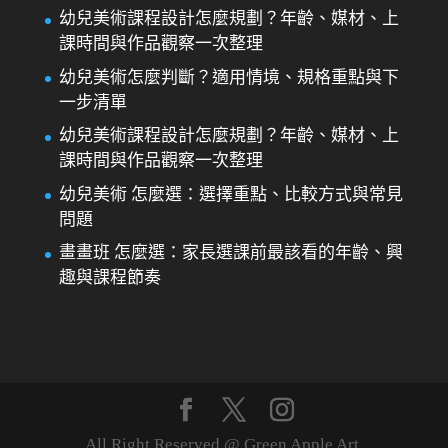
幼兒美術課程設計怎麼規劃？年齡、媒材、上
課時間與作品觀察一次整理
幼兒美術怎麼判斷？適用情境、規格重點與下
一步清單
幼兒美術課程設計怎麼規劃？年齡、媒材、上
課時間與作品觀察一次整理
幼兒美術 怎麼選：選擇重點、比較方式與常見
問題
畫畫班 怎麼選：家長選課前最該看的年齡、興
趣與課程節奏
All Right Reserved @ Green Apple Art.