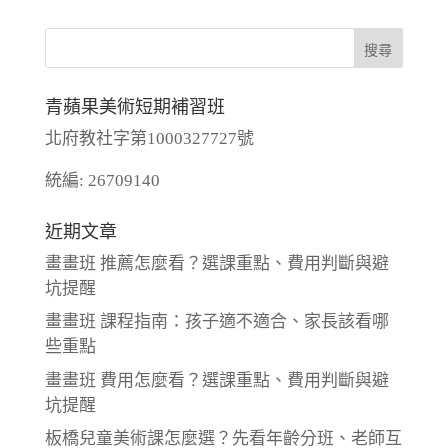
青蘋果美術短期補習班
北府教社字第1000327727號
統編: 26709140
近期文章
畫畫班 推薦怎麼看？選課重點、費用判斷與避
坑提醒
畫畫班 課程指南：孩子適不適合、家長該看哪
些重點
畫畫班 費用怎麼看？選課重點、費用判斷與避
坑提醒
板橋兒童美術課怎麼選？先看年齡分班、老師互