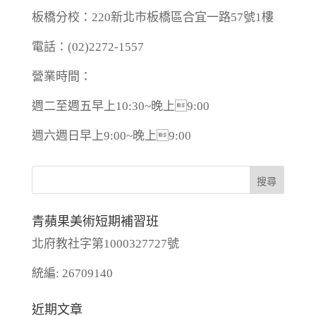
板橋分校：220新北市板橋區合宜一路57號1樓
電話：(02)2272-1557
營業時間：
週二至週五早上10:30~晚上9:00
週六週日早上9:00~晚上9:00
青蘋果美術短期補習班
北府教社字第1000327727號
統編: 26709140
近期文章