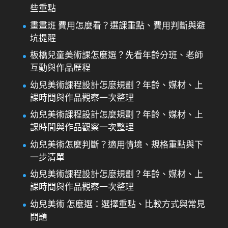
些重點
畫畫班 費用怎麼看？選課重點、費用判斷與避
坑提醒
板橋兒童美術課怎麼選？先看年齡分班、老師
互動與作品歷程
幼兒美術課程設計怎麼規劃？年齡、媒材、上
課時間與作品觀察一次整理
幼兒美術課程設計怎麼規劃？年齡、媒材、上
課時間與作品觀察一次整理
幼兒美術怎麼判斷？適用情境、規格重點與下
一步清單
幼兒美術課程設計怎麼規劃？年齡、媒材、上
課時間與作品觀察一次整理
幼兒美術 怎麼選：選擇重點、比較方式與常見
問題