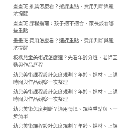
畫畫班 推薦怎麼看？選課重點、費用判斷與避
坑提醒
畫畫班 課程指南：孩子適不適合、家長該看哪
些重點
畫畫班 費用怎麼看？選課重點、費用判斷與避
坑提醒
板橋兒童美術課怎麼選？先看年齡分班、老師互
動與作品歷程
幼兒美術課程設計怎麼規劃？年齡、媒材、上課
時間與作品觀察一次整理
幼兒美術課程設計怎麼規劃？年齡、媒材、上課
時間與作品觀察一次整理
幼兒美術怎麼判斷？適用情境、規格重點與下一
步清單
幼兒美術課程設計怎麼規劃？年齡、媒材、上課