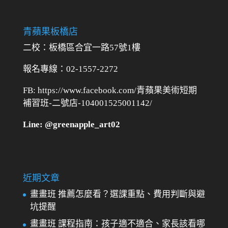
青蘋果板橋店
二校：
板橋區合宜一路57號1樓
報名專線：02-1557-2272
FB: https://www.facebook.com/青蘋果美術短期
補習班-二號店-104001525001142/
Line: @greenapple_art02
近期文章
畫畫班 推薦怎麼看？選課重點、費用判斷與避
坑提醒
畫畫班 課程指南：孩子適不適合、家長該看哪