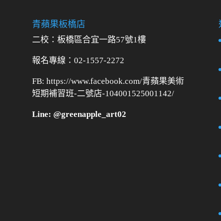
青蘋果板橋店
二校：
板橋區合宜一路57號1樓
報名專線：02-1557-2272
FB: https://www.facebook.com/青蘋果美術
短期補習班-二號店-104001525001142/
Line: @greenapple_art02