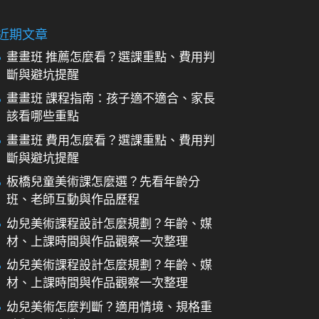
近期文章
畫畫班 推薦怎麼看？選課重點、費用判
斷與避坑提醒
畫畫班 課程指南：孩子適不適合、家長
該看哪些重點
畫畫班 費用怎麼看？選課重點、費用判
斷與避坑提醒
板橋兒童美術課怎麼選？先看年齡分
班、老師互動與作品歷程
幼兒美術課程設計怎麼規劃？年齡、媒
材、上課時間與作品觀察一次整理
幼兒美術課程設計怎麼規劃？年齡、媒
材、上課時間與作品觀察一次整理
幼兒美術怎麼判斷？適用情境、規格重