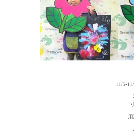
11/5
用