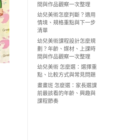
間與作品觀察一次整理
幼兒美術怎麼判斷？適用
情境、規格重點與下一步
清單
幼兒美術課程設計怎麼規
劃？年齡、媒材、上課時
間與作品觀察一次整理
幼兒美術 怎麼選：選擇重
點、比較方式與常見問題
畫畫班 怎麼選：家長選課
前最該看的年齡、興趣與
課程節奏