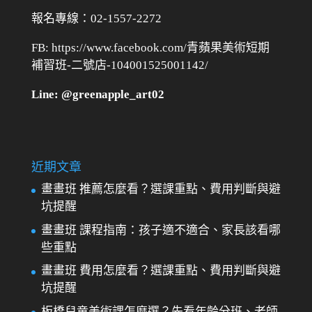
報名專線：02-1557-2272
FB: https://www.facebook.com/青蘋果美術短期
補習班-二號店-104001525001142/
Line: @greenapple_art02
近期文章
畫畫班 推薦怎麼看？選課重點、費用判斷與避
坑提醒
畫畫班 課程指南：孩子適不適合、家長該看哪
些重點
畫畫班 費用怎麼看？選課重點、費用判斷與避
坑提醒
板橋兒童美術課怎麼選？先看年齡分班、老師