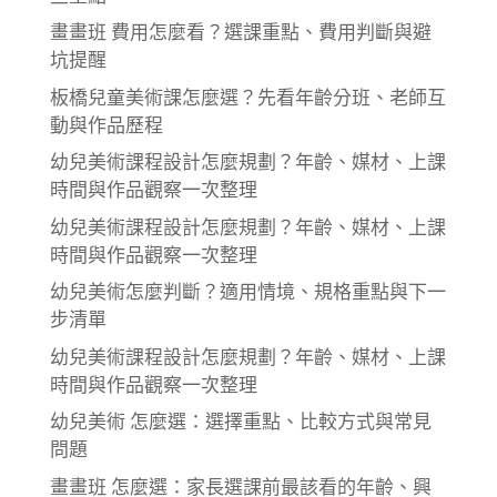
畫畫班 費用怎麼看？選課重點、費用判斷與避
坑提醒
板橋兒童美術課怎麼選？先看年齡分班、老師互
動與作品歷程
幼兒美術課程設計怎麼規劃？年齡、媒材、上課
時間與作品觀察一次整理
幼兒美術課程設計怎麼規劃？年齡、媒材、上課
時間與作品觀察一次整理
幼兒美術怎麼判斷？適用情境、規格重點與下一
步清單
幼兒美術課程設計怎麼規劃？年齡、媒材、上課
時間與作品觀察一次整理
幼兒美術 怎麼選：選擇重點、比較方式與常見
問題
畫畫班 怎麼選：家長選課前最該看的年齡、興