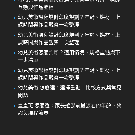
互動與作品歷程
幼兒美術課程設計怎麼規劃？年齡、媒材、上
課時間與作品觀察一次整理
幼兒美術課程設計怎麼規劃？年齡、媒材、上
課時間與作品觀察一次整理
幼兒美術怎麼判斷？適用情境、規格重點與下
一步清單
幼兒美術課程設計怎麼規劃？年齡、媒材、上
課時間與作品觀察一次整理
幼兒美術 怎麼選：選擇重點、比較方式與常見
問題
畫畫班 怎麼選：家長選課前最該看的年齡、興
趣與課程節奏