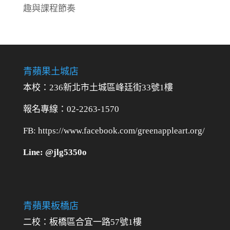
趣與課程節奏
青蘋果土城店
本校：236新北市土城區峰廷街33號1樓
報名專線：02-2263-1570
FB: https://www.facebook.com/greenappleart.org/
Line: @jlg5350o
青蘋果板橋店
二校：
板橋區合宜一路57號1樓