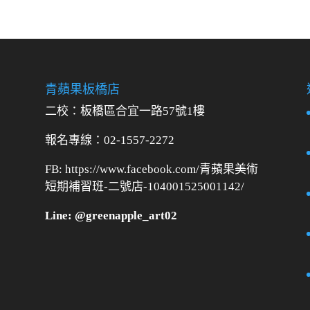
青蘋果板橋店
二校：
板橋區合宜一路57號1樓
報名專線：02-1557-2272
FB: https://www.facebook.com/青蘋果美術
短期補習班-二號店-104001525001142/
Line: @greenapple_art02