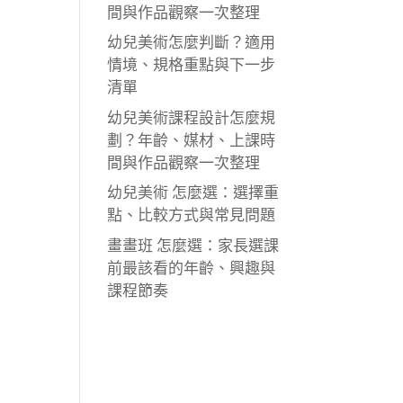
間與作品觀察一次整理
幼兒美術怎麼判斷？適用
情境、規格重點與下一步
清單
幼兒美術課程設計怎麼規
劃？年齡、媒材、上課時
間與作品觀察一次整理
幼兒美術 怎麼選：選擇重
點、比較方式與常見問題
畫畫班 怎麼選：家長選課
前最該看的年齡、興趣與
課程節奏