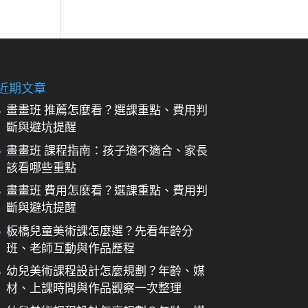
近期文章
畫畫班 推薦怎麼看？選課重點、費用判
斷與避坑提醒
畫畫班 課程指南：孩子適不適合、家長
該看哪些重點
畫畫班 費用怎麼看？選課重點、費用判
斷與避坑提醒
板橋兒童美術課怎麼選？先看年齡分
班、老師互動與作品歷程
幼兒美術課程設計怎麼規劃？年齡、媒
材、上課時間與作品觀察一次整理