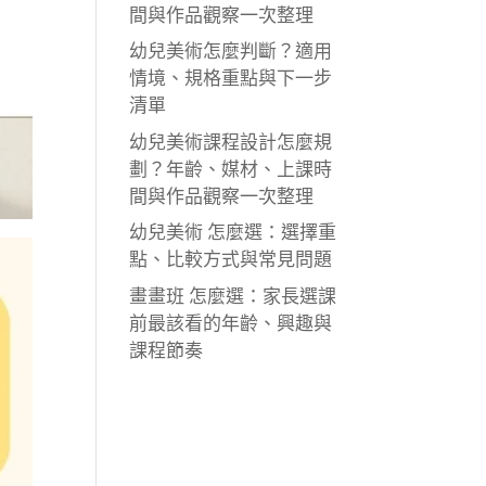
間與作品觀察一次整理
幼兒美術怎麼判斷？適用
情境、規格重點與下一步
清單
幼兒美術課程設計怎麼規
劃？年齡、媒材、上課時
間與作品觀察一次整理
幼兒美術 怎麼選：選擇重
點、比較方式與常見問題
畫畫班 怎麼選：家長選課
前最該看的年齡、興趣與
課程節奏