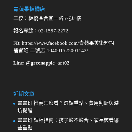
青蘋果板橋店
二校：
板橋區合宜一路57號1樓
報名專線：02-1557-2272
FB: https://www.facebook.com/青蘋果美術短期
補習班-二號店-104001525001142/
Line: @greenapple_art02
近期文章
畫畫班 推薦怎麼看？選課重點、費用判斷與避
坑提醒
畫畫班 課程指南：孩子適不適合、家長該看哪
些重點