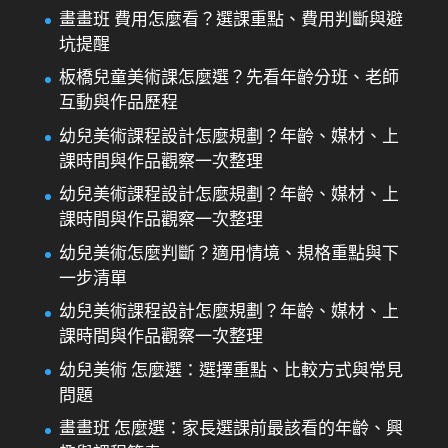
畫畫班 費用怎麼看？選課重點、費用判斷與避
坑提醒
板橋兒童美術課怎麼選？先看年齡分班、老師
互動與作品歷程
幼兒美術課程設計怎麼規劃？年齡、媒材、上
課時間與作品觀察一次整理
幼兒美術課程設計怎麼規劃？年齡、媒材、上
課時間與作品觀察一次整理
幼兒美術怎麼判斷？適用情境、規格重點與下
一步清單
幼兒美術課程設計怎麼規劃？年齡、媒材、上
課時間與作品觀察一次整理
幼兒美術 怎麼選：選擇重點、比較方式與常見
問題
畫畫班 怎麼選：家長選課前最該看的年齡、興