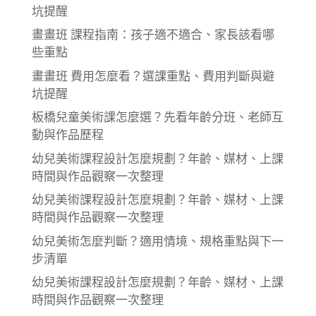
坑提醒
畫畫班 課程指南：孩子適不適合、家長該看哪
些重點
畫畫班 費用怎麼看？選課重點、費用判斷與避
坑提醒
板橋兒童美術課怎麼選？先看年齡分班、老師互
動與作品歷程
幼兒美術課程設計怎麼規劃？年齡、媒材、上課
時間與作品觀察一次整理
幼兒美術課程設計怎麼規劃？年齡、媒材、上課
時間與作品觀察一次整理
幼兒美術怎麼判斷？適用情境、規格重點與下一
步清單
幼兒美術課程設計怎麼規劃？年齡、媒材、上課
時間與作品觀察一次整理