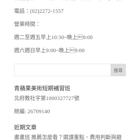
電話：(02)2272-1557
營業時間：
週二至週五早上10:30~晚上9:00
週六週日早上9:00~晚上9:00
青蘋果美術短期補習班
北府教社字第1000327727號
統編: 26709140
近期文章
畫畫班 推薦怎麼看？選課重點、費用判斷與避